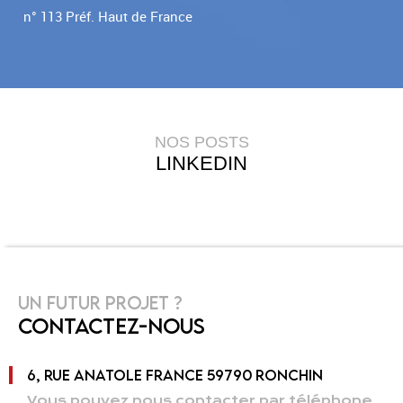
n° 113 Préf. Haut de France
NOS POSTS
LINKEDIN
UN FUTUR PROJET ?
CONTACTEZ-NOUS
6, RUE ANATOLE FRANCE 59790 RONCHIN
Vous pouvez nous contacter par téléphone