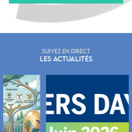
SUIVEZ EN DIRECT
LES ACTUALITÉS