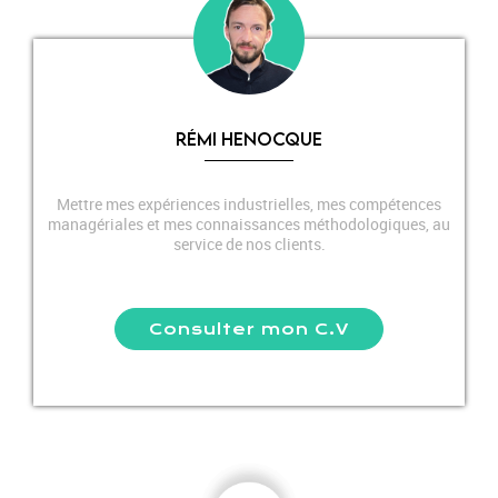
RÉMI HENOCQUE
Mettre mes expériences industrielles, mes compétences
managériales et mes connaissances méthodologiques, au
service de nos clients.
Consulter mon C.V