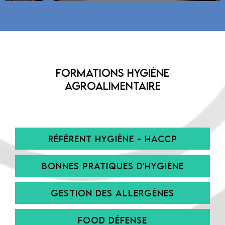
Formations Hygiène
agroalimentaire
RÉFÉRENT HYGIÈNE - HACCP
BONNES PRATIQUES D'HYGIÈNE
GESTION DES ALLERGÈNES
FOOD DÉFENSE