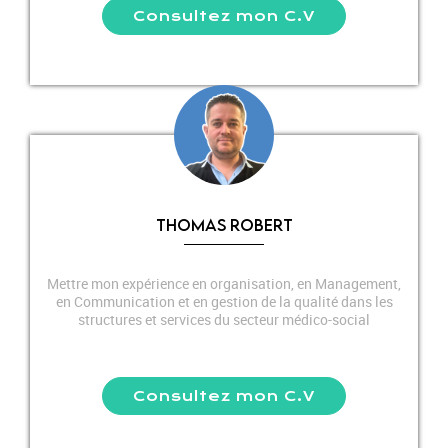
Consultez mon C.V
THOMAS ROBERT
Mettre mon expérience en organisation, en Management,
en Communication et en gestion de la qualité dans les
structures et services du secteur médico-social
Consultez mon C.V