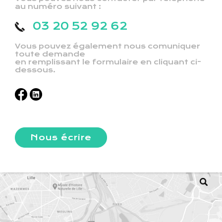
au numéro suivant :
03 20 52 92 62
Vous pouvez également nous comuniquer
toute demande
en remplissant le formulaire en cliquant ci-
dessous.
Nous écrire