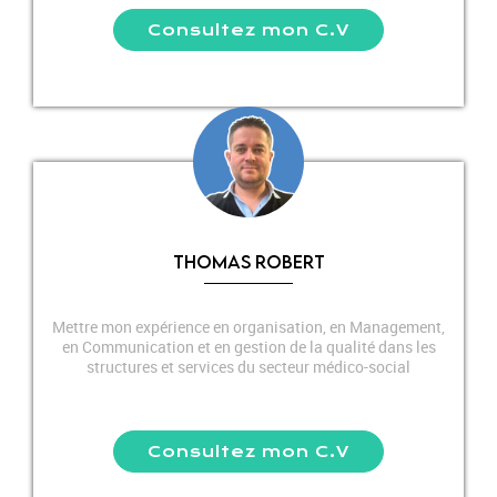
Consultez mon C.V
THOMAS ROBERT
Mettre mon expérience en organisation, en Management,
en Communication et en gestion de la qualité dans les
structures et services du secteur médico-social
Consultez mon C.V