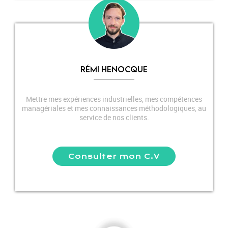
RÉMI HENOCQUE
Mettre mes expériences industrielles, mes compétences
managériales et mes connaissances méthodologiques, au
service de nos clients.
Consulter mon C.V