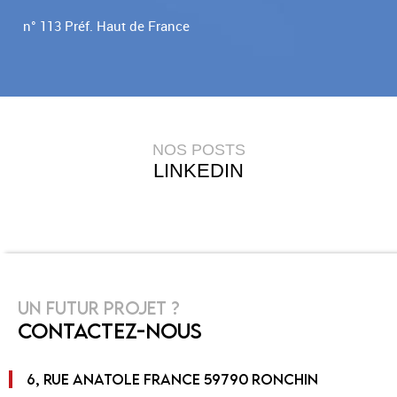
n° 113 Préf. Haut de France
NOS POSTS
LINKEDIN
UN FUTUR PROJET ?
CONTACTEZ-NOUS
6, RUE ANATOLE FRANCE 59790 RONCHIN