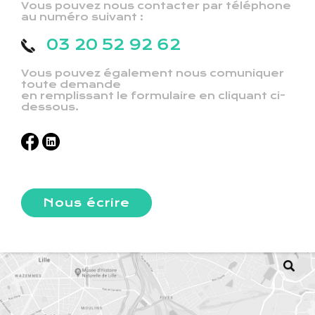
Vous pouvez nous contacter par téléphone
au numéro suivant :
03 20 52 92 62
Vous pouvez également nous comuniquer
toute demande
en remplissant le formulaire en cliquant ci-
dessous.
Nous écrire