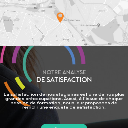
NOTRE ANALYSE
DE SATISFACTION
La satisfaction de nos stagiaires est une de nos plus
grandes préoccupations. Aussi, à l'issue de chaque
session de formation, nous leur proposons de
remplir une enquête de satisfaction.