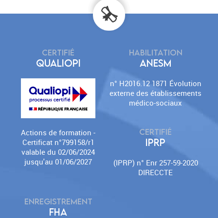
CERTIFIÉ
HABILITATION
QUALIOPI
ANESM
n° H2016.12 1871 Évolution
externe des établissements
médico-sociaux
CERTIFIÉ
Actions de formation -
IPRP
Certificat n°799158/r1
valable du 02/06/2024
jusqu'au 01/06/2027
(IPRP) n° Enr 257-59-2020
DIRECCTE
ENREGISTREMENT
FHA