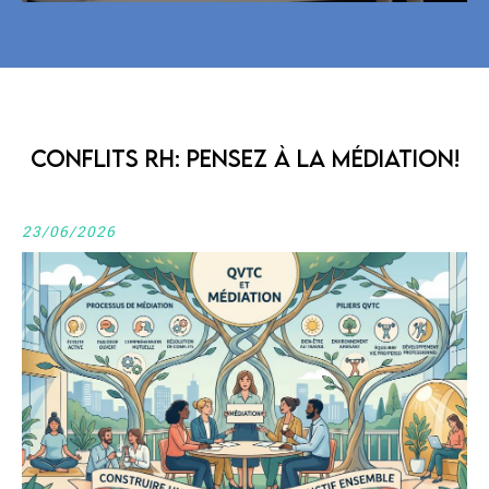
Conflits RH: pensez à la médiation!
23/06/2026