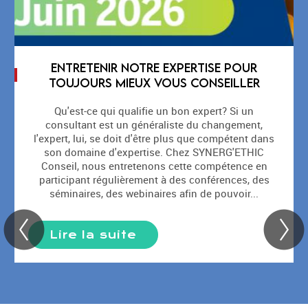
ENTRETENIR NOTRE EXPERTISE POUR
TOUJOURS MIEUX VOUS CONSEILLER
Qu'est-ce qui qualifie un bon expert? Si un
consultant est un généraliste du changement,
l'expert, lui, se doit d'être plus que compétent dans
son domaine d'expertise. Chez SYNERG'ETHIC
Conseil, nous entretenons cette compétence en
participant régulièrement à des conférences, des
séminaires, des webinaires afin de pouvoir...
Lire la suite