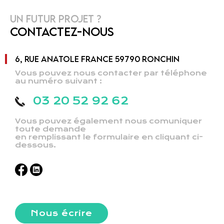
UN FUTUR PROJET ?
CONTACTEZ-NOUS
6, RUE ANATOLE FRANCE 59790 RONCHIN
Vous pouvez nous contacter par téléphone
au numéro suivant :
03 20 52 92 62
Vous pouvez également nous comuniquer
toute demande
en remplissant le formulaire en cliquant ci-
dessous.
Nous écrire