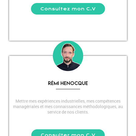
Consultez mon C.V
RÉMI HENOCQUE
Mettre mes expériences industrielles, mes compétences
managériales et mes connaissances méthodologiques, au
service de nos clients.
Consulter mon C.V