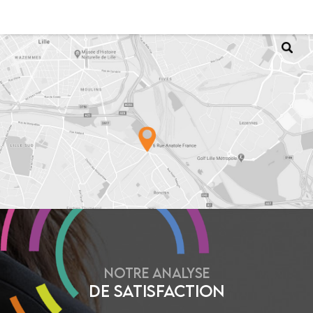
NOTRE ANALYSE
DE SATISFACTION