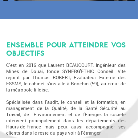
Ensemble pour atteindre vos
objectifs
C'est en 2016 que Laurent BEAUCOURT, Ingénieur des
Mines de Douai, fonde SYNERG'ETHIC Conseil. Vite
rejoint par Thomas ROBERT, Evaluateur Externe des
ESSMS, le cabinet s'installe à Ronchin (59), au cœur de
la métropole lilloise.
Spécialisée dans l'audit, le conseil et la formation, en
management de la Qualité, de la Santé Sécurité au
Travail, de l'Environnement et de l'Energie, la société
intervient principalement dans les départements des
Hauts-de-France mais peut aussi accompagner ses
clients dans le reste du pays voir à l'étranger.