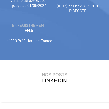
valable du 02/06/2024
jusqu'au 01/06/2027
(IPRP) n° Enr 257-59-2020
DIRECCTE
ENREGISTREMENT
FHA
n° 113 Préf. Haut de France
NOS POSTS
LINKEDIN