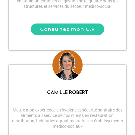
en Communication et en gestion de la qualité dans les
structures et services du secteur médico-social
Consultez mon C.V
CAMILLE ROBERT
Mettre mon expérience en hygiène et sécurité sanitaire des
aliments au service de nos clients en restauration,
distribution, industries agroalimentaires et établissements
médico-sociaux