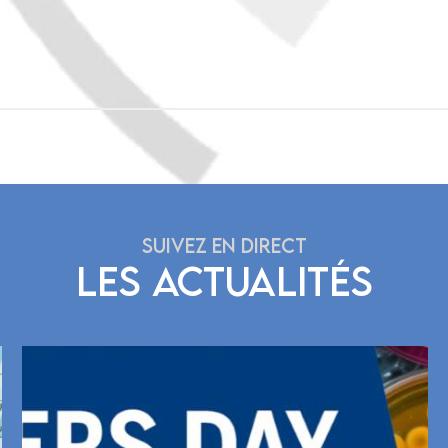
SUIVEZ EN DIRECT
LES ACTUALITÉS