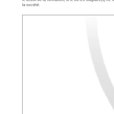
la société.