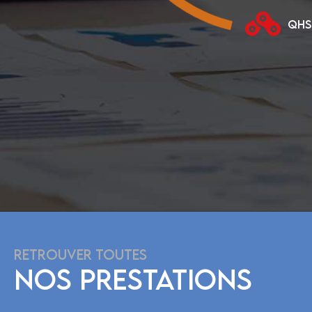
QHS
RETROUVER TOUTES
NOS PRESTATIONS