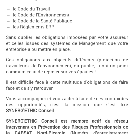
→ le Code du Travail
→ le Code de l'Environnement
→ le Code de la Santé Publique
→ les Règlements ERP
Sans oublier les obligations imposées par votre assureur
et celles issues des systèmes de Management que votre
entreprise a pu mettre en place.
Ces obligations aux objectifs différents (protection de
travailleurs, de l'environnement, du public,...) ont un point
commun: celui de reposer sur vos épaules !
Il est difficile face à cette multitude d'obligations de faire
face et de s'y retrouver.
Vous accompagner et vous aider à faire de ces contraintes
des opportunités, c'est la mission que s'est fixé
SYNERG'ETHIC Conseil
.
SYNERG'ETHIC Conseil
est membre actif du réseau
Intervenant en Prévention des Risques Professionnels de
la CARSAT Nord-Picardie
(Numéro d’enregistrement