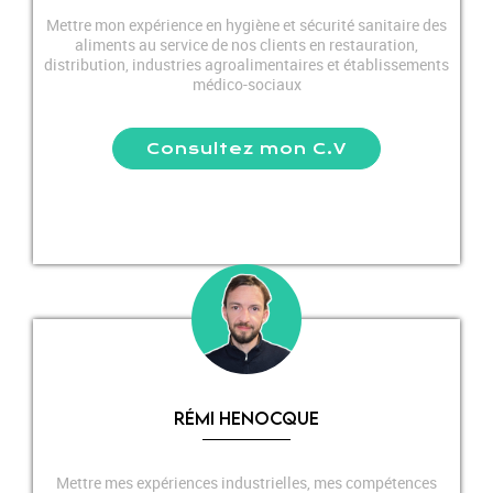
Mettre mon expérience en hygiène et sécurité sanitaire des
aliments au service de nos clients en restauration,
distribution, industries agroalimentaires et établissements
médico-sociaux
Consultez mon C.V
RÉMI HENOCQUE
Mettre mes expériences industrielles, mes compétences