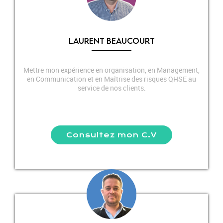
LAURENT BEAUCOURT
Mettre mon expérience en organisation, en Management,
en Communication et en Maîtrise des risques QHSE au
service de nos clients.
Consultez mon C.V