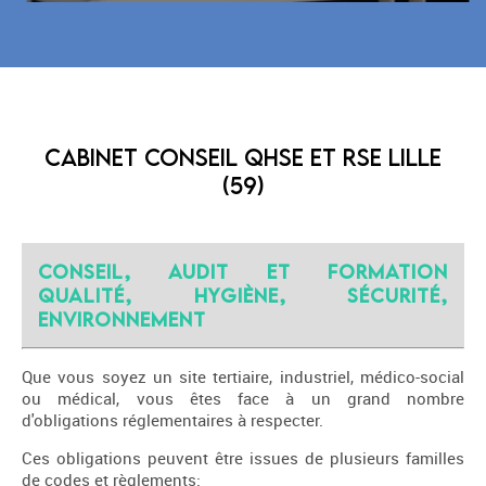
Cabinet conseil QHSE et RSE Lille
(59)
Conseil, audit et formation
Qualité, Hygiène, Sécurité,
Environnement
Que vous soyez un site tertiaire, industriel, médico-social
ou médical, vous êtes face à un grand nombre
d'obligations réglementaires à respecter.
Ces obligations peuvent être issues de plusieurs familles
de codes et règlements: