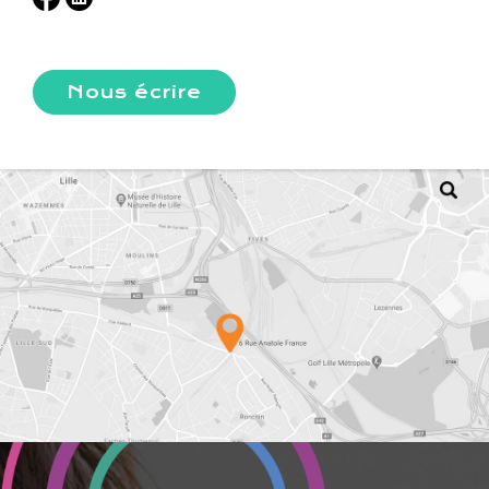
Nous écrire