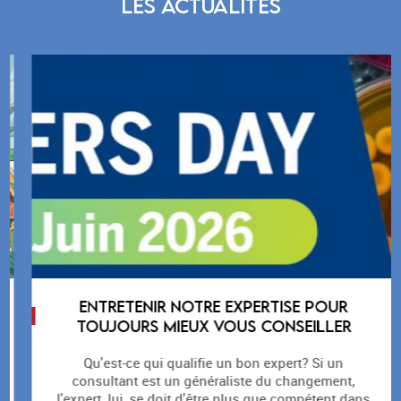
LES ACTUALITÉS
ENTRETENIR NOTRE EXPERTISE POUR
TOUJOURS MIEUX VOUS CONSEILLER
Qu'est-ce qui qualifie un bon expert? Si un
consultant est un généraliste du changement,
l'expert, lui, se doit d'être plus que compétent dans