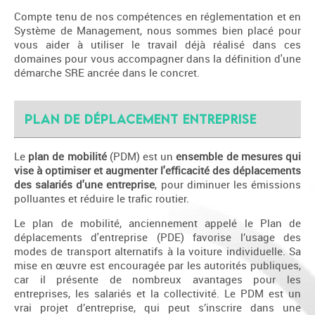
Compte tenu de nos compétences en réglementation et en
Système de Management, nous sommes bien placé pour
vous aider à utiliser le travail déjà réalisé dans ces
domaines pour vous accompagner dans la définition d'une
démarche SRE ancrée dans le concret.
Plan de déplacement entreprise
Le
plan de mobilité
(PDM) est un
ensemble de mesures qui
vise à optimiser et augmenter l'efficacité des déplacements
des salariés d'une entreprise
, pour diminuer les émissions
polluantes et réduire le trafic routier.
Le plan de mobilité, anciennement appelé le Plan de
déplacements d'entreprise (PDE) favorise l’usage des
modes de transport alternatifs à la voiture individuelle. Sa
mise en œuvre est encouragée par les autorités publiques,
car il présente de nombreux avantages pour les
entreprises, les salariés et la collectivité. Le PDM est un
vrai projet d’entreprise, qui peut s’inscrire dans une