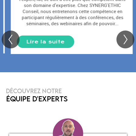
son domaine d'expertise. Chez SYNERG'ETHIC
Conseil, nous entretenons cette compétence en
participant régulièrement à des conférences, des
séminaires, des webinaires afin de pouvoir...
Lire la suite
DÉCOUVREZ NOTRE
ÉQUIPE D'EXPERTS