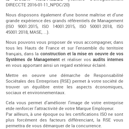
DIRECCTE 2016-01-11_NPDC/20)
Nous disposons également d'une bonne maîtrise et d'une
grande expérience des grands référentiels de Management
(ISO 9001:2015, ISO 14001:2015, ISO 50001:2018, ISO
45001:2018, MASE, ...).
Nous pouvons vous proposer de vous accompagner, dans
tous les Hauts de France et sur l'ensemble du territoire
français, dans la
construction et la mise en oeuvre de vos
Systèmes de Management
et réaliser vos
audits internes
en vous apportant ainsi un regard extérieur éclairé.
Mettre en oeuvre une démarche de Responsabilité
Sociétales des Entreprises (RSE) permet à votre société de
trouver un équilibre entre les aspects économiques,
sociaux et environnementaux.
Cela vous permet d'améliorer l'image de votre entreprise
etde renforcer l'attractivité de votre Marque Employeur.
Par ailleurs, à une époque ou les certifications ISO ne sont
plus forcément des facteurs différenciant, la RSE vous
permettra de vous démarquer de la concurrence.