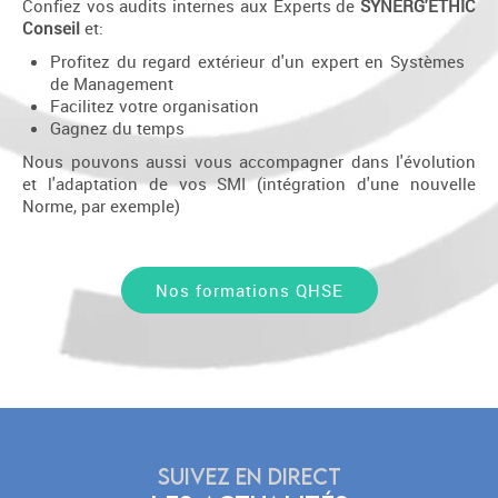
Confiez vos audits internes aux Experts de
SYNERG'ETHIC
Conseil
et:
profitez du regard extérieur d'un expert en Systèmes
de Management
facilitez votre organisation
gagnez du temps
Nous pouvons aussi vous accompagner dans l'évolution
et l'adaptation de vos SMI (intégration d'une nouvelle
Norme, par exemple)
Nos formations QHSE
SUIVEZ EN DIRECT