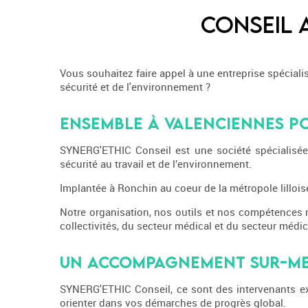
Conseil 
Vous souhaitez faire appel à une entreprise spécialisé
sécurité et de l'environnement ?
Ensemble à Valenciennes po
SYNERG'ETHIC Conseil est une société spécialisée d
sécurité au travail et de l’environnement.
Implantée à Ronchin au coeur de la métropole lillois
Notre organisation, nos outils et nos compétences n
collectivités, du secteur médical et du secteur médi
Un accompagnement sur-mes
SYNERG'ETHIC Conseil, ce sont des intervenants ex
orienter dans vos démarches de progrès global.