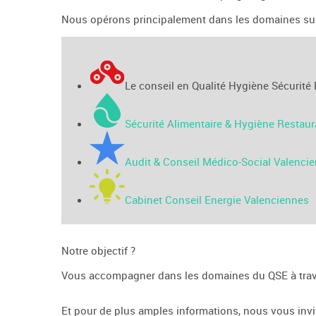
Nous opérons principalement dans les domaines sui
Le conseil en Qualité Hygiène Sécurit
Sécurité Alimentaire & Hygiène Restau
Audit & Conseil Médico-Social Valenci
Cabinet Conseil Energie Valenciennes
Notre objectif ?
Vous accompagner dans les domaines du QSE à traver
Et pour de plus amples informations, nous vous invi