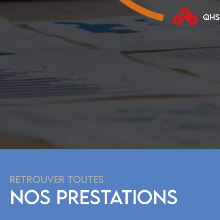
QHS
RETROUVER TOUTES
NOS PRESTATIONS