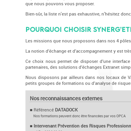
que nous pouvons vous proposer.
Bien-sûr, la liste n'est pas exhaustive, n'hésitez 
Pourquoi CHOISIR SYNERG'ETH
Les missions que nous proposons dans nos 4 pôles d
La notion d’échange et d’accompagnement y est très 
Ce choix nous permet de disposer d’une interface 
partenaires, des solutions d’échanges Extranet simple
Nous disposons par ailleurs dans nos locaux de Val
petits groupes de formations ou d’analyse de risque
Nos reconnaissances externes
■
Référencé
DATADOCK
Nos formations peuvent donc être financées par vos OPCA
■ Intervenant Prévention des Risques Professionn