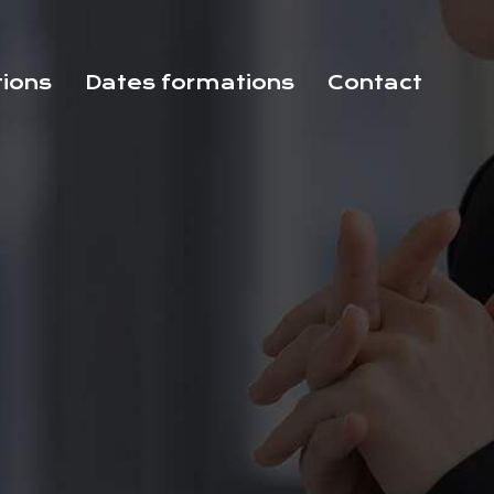
tions
Dates formations
Contact