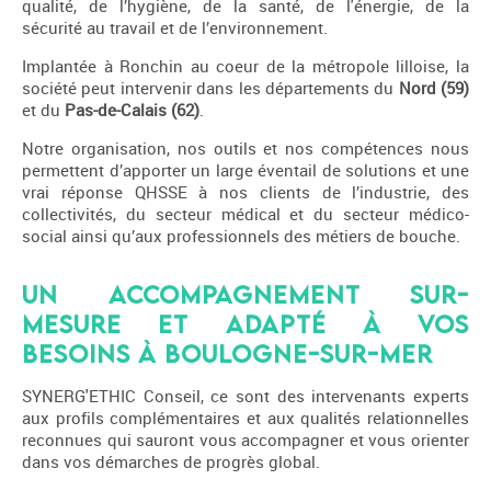
qualité, de l’hygiène, de la santé, de l'énergie, de la
sécurité au travail et de l’environnement.
Implantée à Ronchin au coeur de la métropole lilloise, la
société peut intervenir dans les départements du
Nord (59)
et du
Pas-de-Calais (62)
.
Notre organisation, nos outils et nos compétences nous
permettent d’apporter un large éventail de solutions et une
vrai réponse QHSSE à nos clients de l’industrie, des
collectivités, du secteur médical et du secteur médico-
social ainsi qu’aux professionnels des métiers de bouche.
Un accompagnement sur-
mesure et adapté à vos
besoins à Boulogne-sur-Mer
SYNERG'ETHIC Conseil, ce sont des intervenants experts
aux profils complémentaires et aux qualités relationnelles
reconnues qui sauront vous accompagner et vous orienter
dans vos démarches de progrès global.