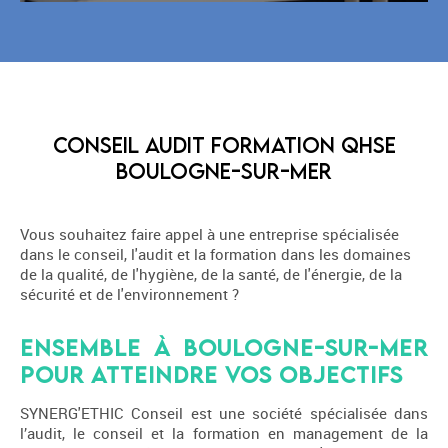
Conseil Audit Formation QHSE
Boulogne-sur-Mer
Vous souhaitez faire appel à une entreprise spécialisée
dans le conseil, l'audit et la formation dans les domaines
de la qualité, de l'hygiène, de la santé, de l'énergie, de la
sécurité et de l'environnement ?
Ensemble à Boulogne-sur-Mer
pour atteindre vos objectifs
SYNERG'ETHIC Conseil est une société spécialisée dans
l’audit, le conseil et la formation en management de la