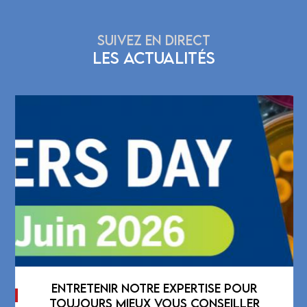
SUIVEZ EN DIRECT
LES ACTUALITÉS
ENTRETENIR NOTRE EXPERTISE POUR
TOUJOURS MIEUX VOUS CONSEILLER