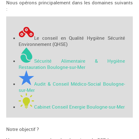
Nous opérons principalement dans les domaines suivants
:
Le conseil en Qualité Hygiène Sécurité
Environnement (QHSE)
Sécurité Alimentaire & Hygiène
Restauration Boulogne-sur-Mer
Audit & Conseil Médico-Social Boulogne-
sur-Mer
Cabinet Conseil Energie Boulogne-sur-Mer
Notre objectif ?