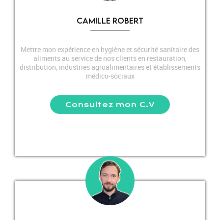
CAMILLE ROBERT
Mettre mon expérience en hygiène et sécurité sanitaire des
aliments au service de nos clients en restauration,
distribution, industries agroalimentaires et établissements
médico-sociaux
Consultez mon C.V