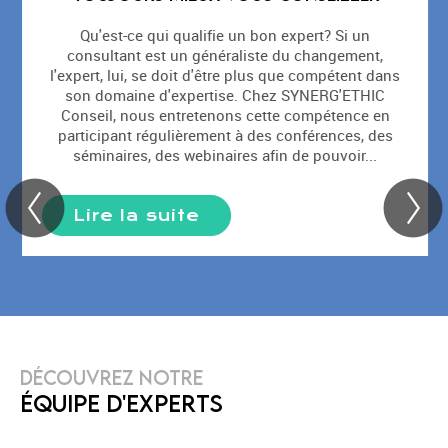
Qu'est-ce qui qualifie un bon expert? Si un
consultant est un généraliste du changement,
l'expert, lui, se doit d'être plus que compétent dans
son domaine d'expertise. Chez SYNERG'ETHIC
Conseil, nous entretenons cette compétence en
participant régulièrement à des conférences, des
séminaires, des webinaires afin de pouvoir...
Lire la suite
DÉCOUVREZ NOTRE
ÉQUIPE D'EXPERTS