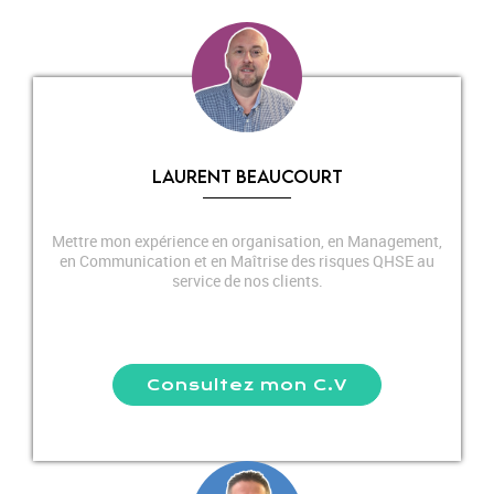
LAURENT BEAUCOURT
Mettre mon expérience en organisation, en Management,
en Communication et en Maîtrise des risques QHSE au
service de nos clients.
Consultez mon C.V