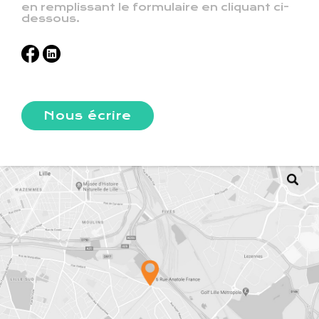
en remplissant le formulaire en cliquant ci-
dessous.
Nous écrire