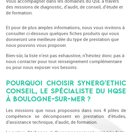
Vous accompagner dans les domaines du QSE à travers
des missions de diagnostic, d'audit, de conseil, d'étude et
de formation.
Et pour de plus amples informations, nous vous invitons à
consulter ci-dessous quelques fiches produits qui vous
donneront une meilleure idée du type de prestation que
nous pouvons vous proposer.
Bien-sûr, la liste n'est pas exhaustive, n'hésitez donc pas à
nous contacter pour tout renseignement complémentaire
ou pour nous exposer vos besoins.
Pourquoi CHOISIR SYNERG'ETHIC
Conseil, le spécialiste du HQSE
à Boulogne-sur-Mer ?
Les missions que nous proposons dans nos 4 pôles de
compétence se décomposent en prestation d’études,
d’assistance technique, d’audit, de formation.