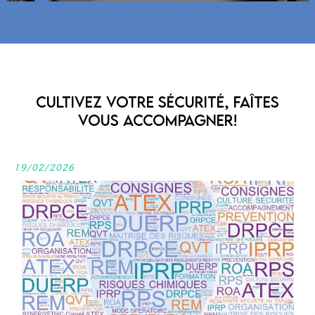
Cultivez votre sécurité, faîtes
vous accompagner!
19/02/2026