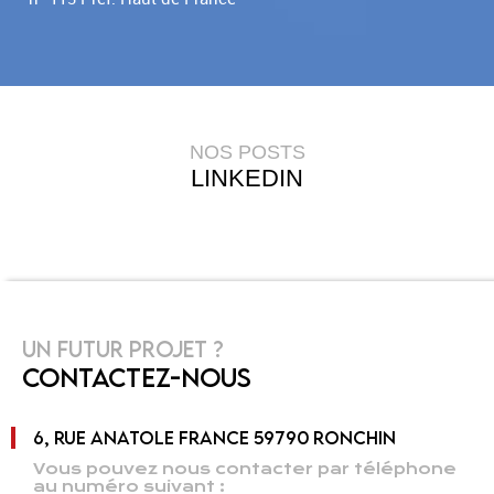
NOS POSTS
LINKEDIN
UN FUTUR PROJET ?
CONTACTEZ-NOUS
6, RUE ANATOLE FRANCE 59790 RONCHIN
Vous pouvez nous contacter par téléphone
au numéro suivant :