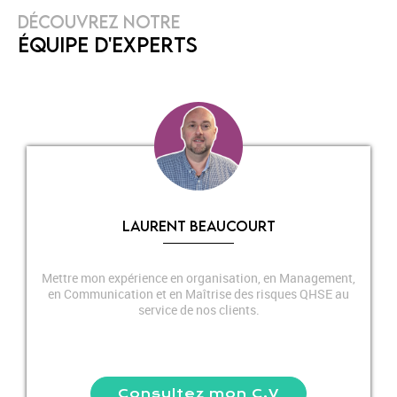
DÉCOUVREZ NOTRE
ÉQUIPE D'EXPERTS
LAURENT BEAUCOURT
Mettre mon expérience en organisation, en Management,
en Communication et en Maîtrise des risques QHSE au
service de nos clients.
Consultez mon C.V