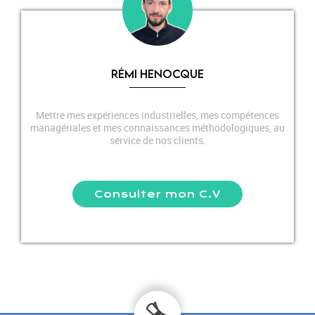
RÉMI HENOCQUE
Mettre mes expériences industrielles, mes compétences
managériales et mes connaissances méthodologiques, au
service de nos clients.
Consulter mon C.V