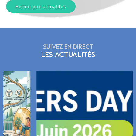
Retour aux actualités
SUIVEZ EN DIRECT
LES ACTUALITÉS