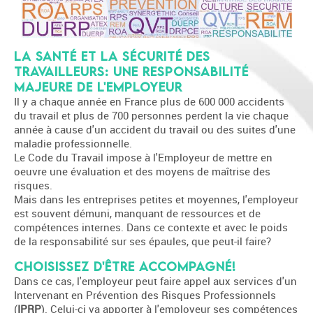
La santé et la sécurité des
travailleurs: une responsabilité
majeure de l'employeur
Il y a chaque année en France plus de 600 000 accidents
du travail et plus de 700 personnes perdent la vie chaque
année à cause d'un accident du travail ou des suites d'une
maladie professionnelle.
Le Code du Travail impose à l'Employeur de mettre en
oeuvre une évaluation et des moyens de maîtrise des
risques.
Mais dans les entreprises petites et moyennes, l'employeur
est souvent démuni, manquant de ressources et de
compétences internes. Dans ce contexte et avec le poids
de la responsabilité sur ses épaules, que peut-il faire?
Choisissez d'être accompagné!
Dans ce cas, l'employeur peut faire appel aux services d'un
Intervenant en Prévention des Risques Professionnels
(
IPRP
). Celui-ci va apporter à l'employeur ses compétences