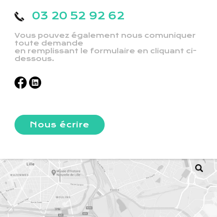
03 20 52 92 62
Vous pouvez également nous comuniquer
toute demande
en remplissant le formulaire en cliquant ci-
dessous.
Nous écrire