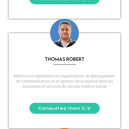
THOMAS ROBERT
Mettre mon expérience en organisation, en Management,
en Communication et en gestion de la qualité dans les
structures et services du secteur médico-social
Consultez mon C.V